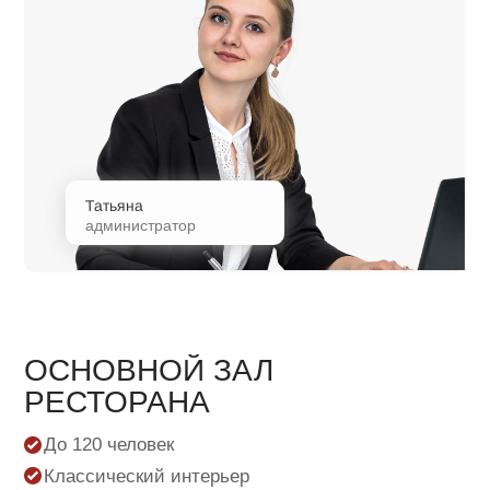
Татьяна
администратор
ОСНОВНОЙ ЗАЛ
РЕСТОРАНА
До 120 человек
Классический интерьер