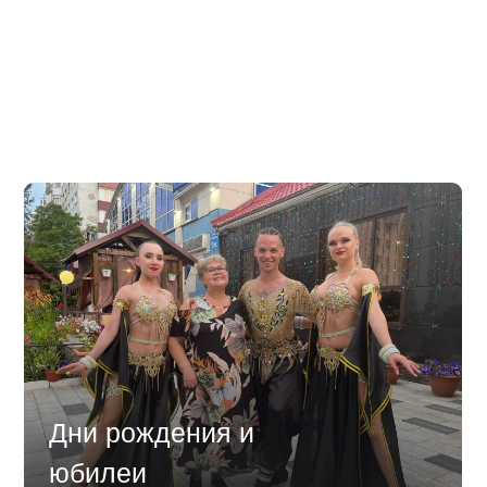
Свадьбы
Дни рождения и
юбилеи