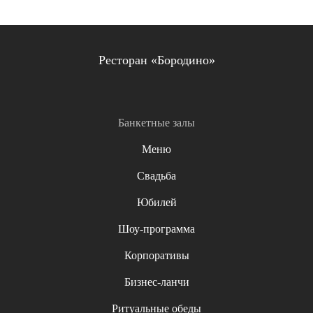
Ресторан «Бородино»
Банкетные залы
Меню
Свадьба
Юбилей
Шоу-программа
Корпоративы
Бизнес-ланчи
Ритуальные обеды