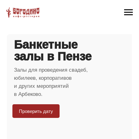
Банкетные
залы в Пензе
Залы для проведения свадеб,
юбилеев, корпоративов
и других мероприятий
в Арбеково.
Проверить дату