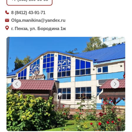
8 (8412) 43-91-71
Olga.manikina@yandex.ru
г. Пенза, ул. Бородина 1ж