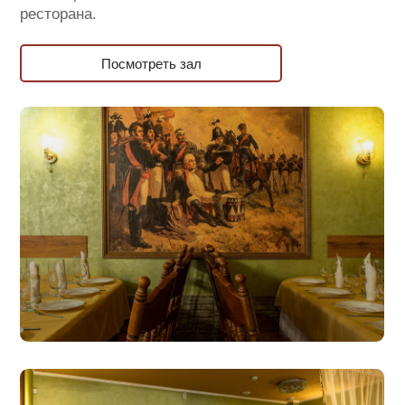
ресторана.
Посмотреть зал