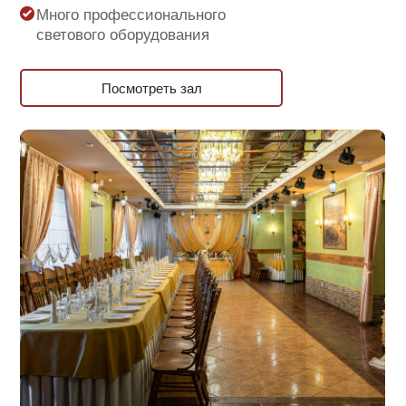
Много профессионального
светового оборудования
Посмотреть зал