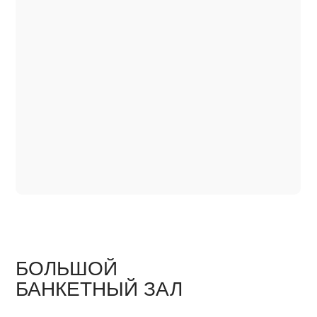
БОЛЬШОЙ
БАНКЕТНЫЙ ЗАЛ