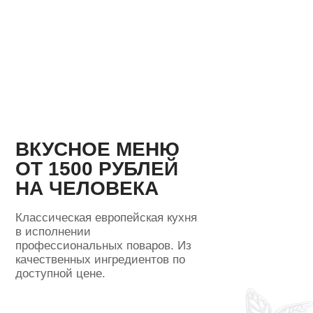
ВКУСНОЕ МЕНЮ
ОТ 1500 РУБЛЕЙ
НА ЧЕЛОВЕКА
Классическая европейская кухня
в исполнении
профессиональных поваров. Из
качественных ингредиентов по
доступной цене.