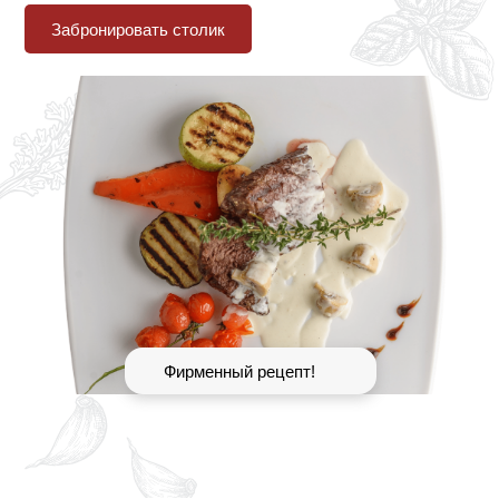
Забронировать столик
Фирменный рецепт!