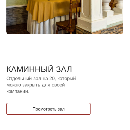
КАМИННЫЙ ЗАЛ
Отдельный зал на 20, который
можно закрыть для своей
компании.
Посмотреть зал