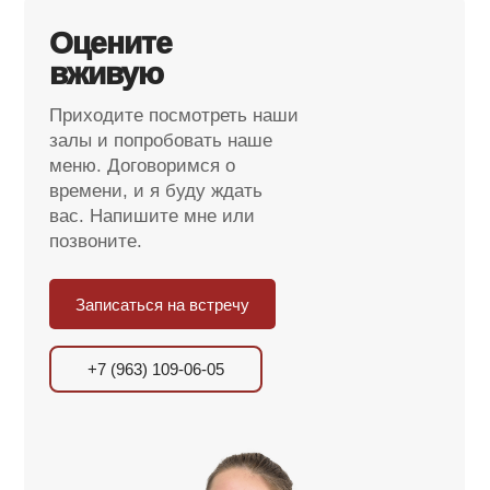
Оцените
вживую
Приходите посмотреть наши
залы и попробовать наше
меню. Договоримся о
времени, и я буду ждать
вас. Напишите мне или
позвоните.
Записаться на встречу
+7 (963) 109-06-05