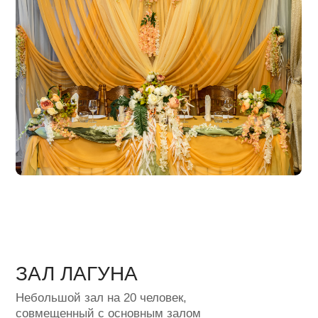
ЗАЛ ЛАГУНА
Небольшой зал на 20 человек,
совмещенный с основным залом