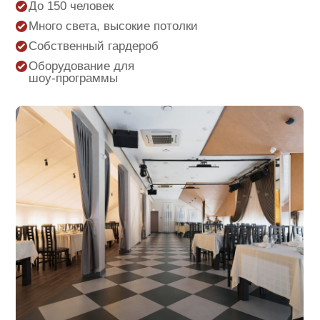
До 150 человек
Много света, высокие потолки
Собственный гардероб
Оборудование для
шоу-программы