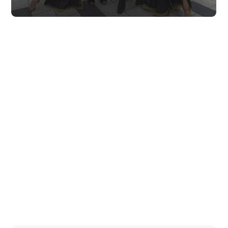
Корпоративы