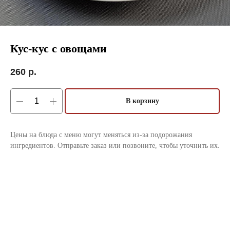
Кус-кус с овощами
260
р.
В корзину
Цены на блюда с меню могут меняться из-за подорожания
ингредиентов. Отправьте заказ или позвоните, чтобы уточнить их.