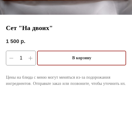
Сет "На двоих"
1 500
р.
В корзину
Цены на блюда с меню могут меняться из-за подорожания
ингредиентов. Отправьте заказ или позвоните, чтобы уточнить их.