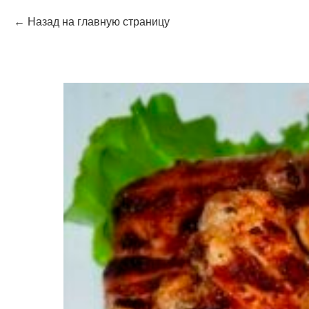
Назад на главную страницу