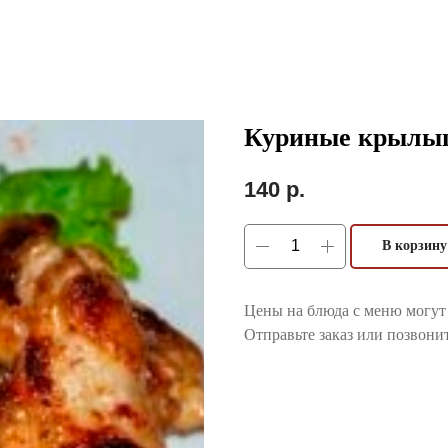
Куриные крылы
140
р.
В корзину
Цены на блюда с меню могут 
Отправьте заказ или позвонит