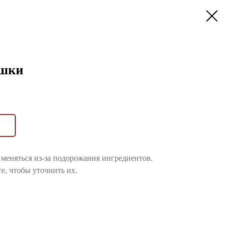
шки
меняться из-за подорожания ингредиентов.
е, чтобы уточнить их.