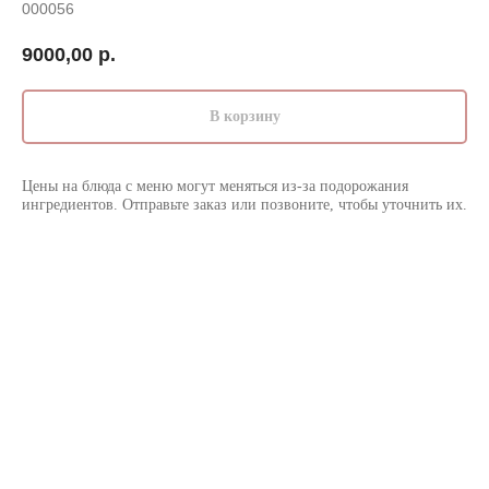
000056
9000,00
р.
В корзину
Цены на блюда с меню могут меняться из-за подорожания
ингредиентов. Отправьте заказ или позвоните, чтобы уточнить их.