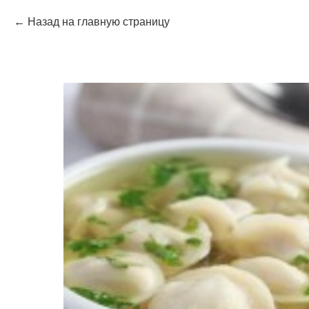
Назад на главную страницу