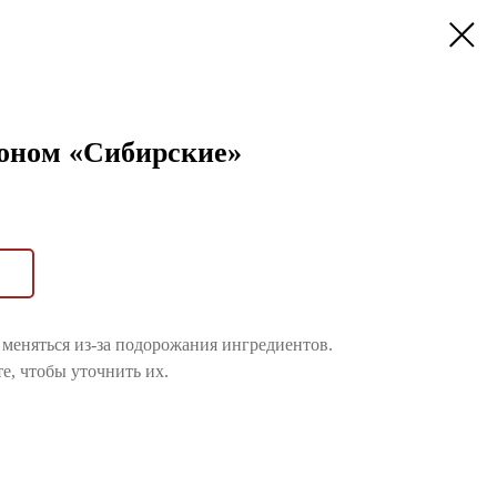
ьоном «Сибирские»
меняться из-за подорожания ингредиентов.
е, чтобы уточнить их.