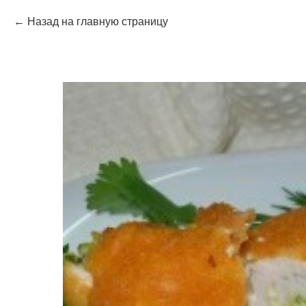
Назад на главную страницу