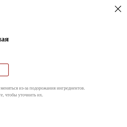
ная
меняться из-за подорожания ингредиентов.
е, чтобы уточнить их.