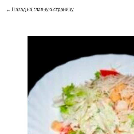
Назад на главную страницу