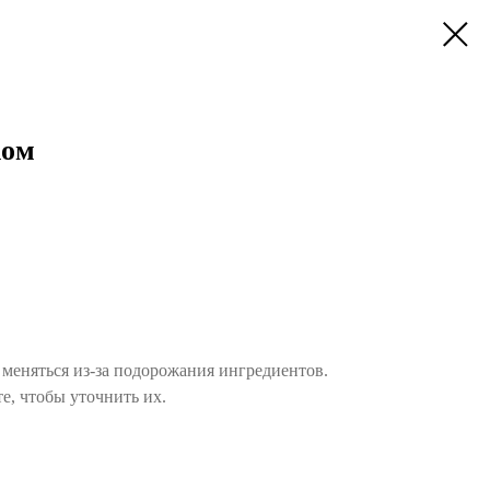
ком
меняться из-за подорожания ингредиентов.
е, чтобы уточнить их.